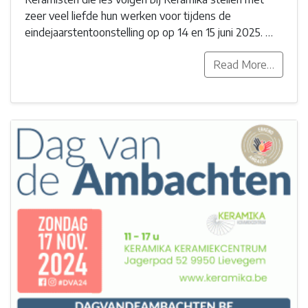
zeer veel liefde hun werken voor tijdens de
eindejaarstentoonstelling op op 14 en 15 juni 2025. …
Read More…