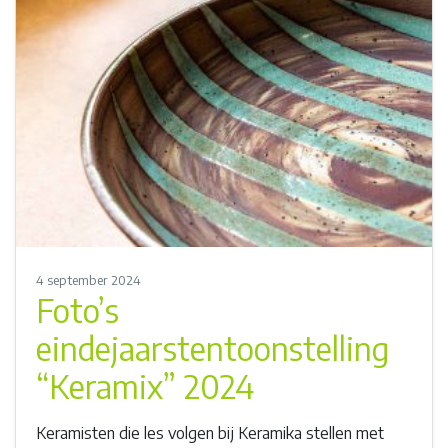
4 september 2024
Foto’s
eindejaarstentoonstelling
“Keramix” 2024
Keramisten die les volgen bij Keramika stellen met