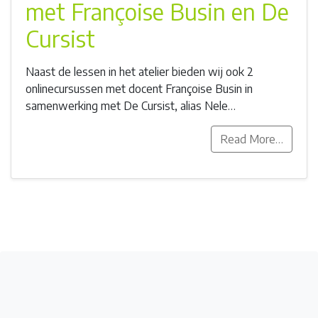
met Françoise Busin en De
Cursist
Naast de lessen in het atelier bieden wij ook 2
onlinecursussen met docent Françoise Busin in
samenwerking met De Cursist, alias Nele…
Read More…