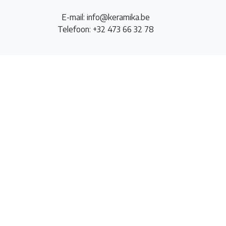
E-mail: info@keramika.be
Telefoon: +32 473 66 32 78