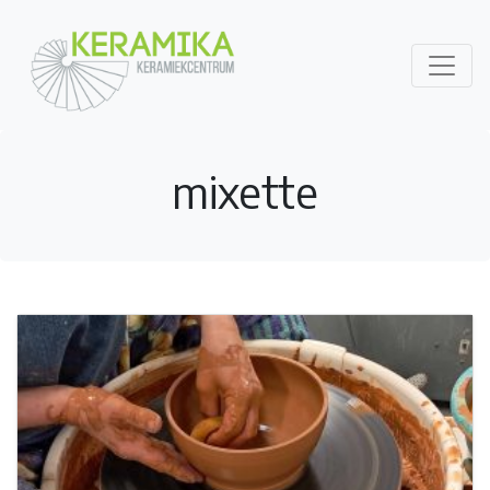
mixette