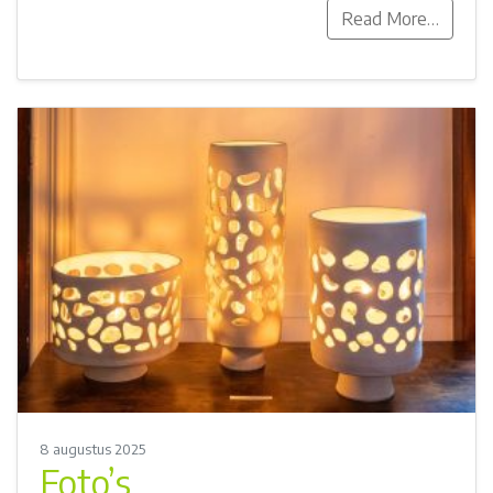
Read More…
8 augustus 2025
Foto’s