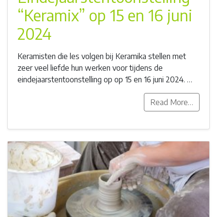
“Keramix” op 15 en 16 juni
2024
Keramisten die les volgen bij Keramika stellen met
zeer veel liefde hun werken voor tijdens de
eindejaarstentoonstelling op op 15 en 16 juni 2024. …
Read More…