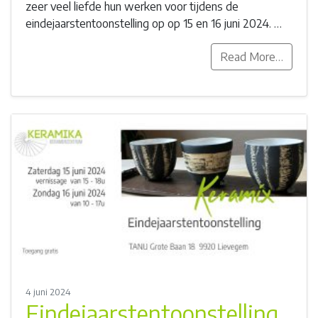
zeer veel liefde hun werken voor tijdens de
eindejaarstentoonstelling op op 15 en 16 juni 2024. …
Read More…
4 juni 2024
Eindejaarstentoonstelling