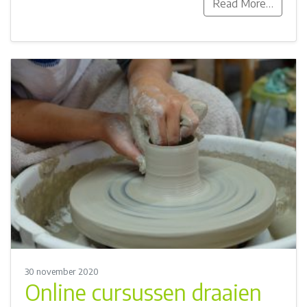
Read More…
30 november 2020
Online cursussen draaien