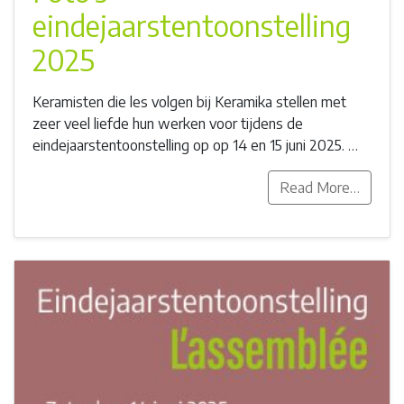
eindejaarstentoonstelling
2025
Keramisten die les volgen bij Keramika stellen met
zeer veel liefde hun werken voor tijdens de
eindejaarstentoonstelling op op 14 en 15 juni 2025. …
Read More…