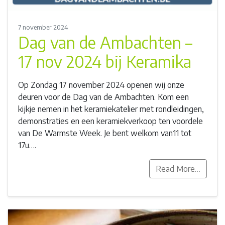
7 november 2024
Dag van de Ambachten –
17 nov 2024 bij Keramika
Op Zondag 17 november 2024 openen wij onze
deuren voor de Dag van de Ambachten. Kom een
kijkje nemen in het keramiekatelier met rondleidingen,
demonstraties en een keramiekverkoop ten voordele
van De Warmste Week. Je bent welkom van11 tot
17u….
Read More…