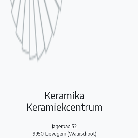
Keramika
Keramiekcentrum
Jagerpad 52
9950 Lievegem (Waarschoot)