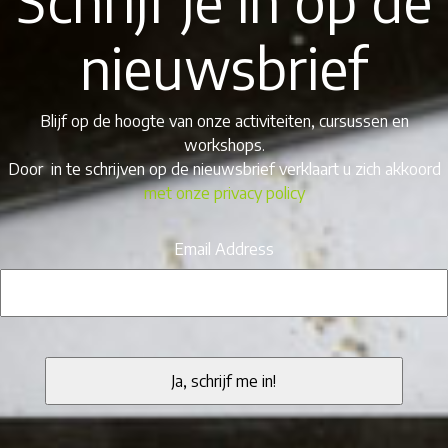
nieuwsbrief
Blijf op de hoogte van onze activiteiten, cursussen en
workshops.
Door in te schrijven op de nieuwsbrief verklaart u zich akkoord
met onze privacy policy
Email Address