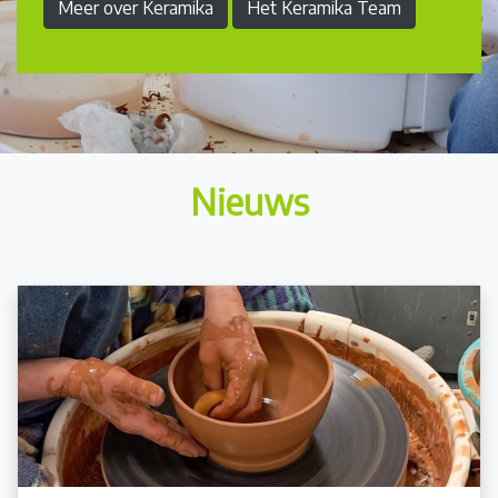
Meer over Keramika
Het Keramika Team
Nieuws