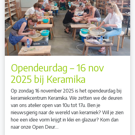
Opendeurdag – 16 nov
2025 bij Keramika
Op zondag 16 november 2025 is het opendeurdag bij
keramiekcentrum Keramika. We zetten we de deuren
van ons atelier open van 10u tot 17u. Ben je
nieuwsgierig naar de wereld van keramiek? Wil je zien
hoe een idee vorm krijgt in klei en glazuur? Kom dan
naar onze Open Deur…