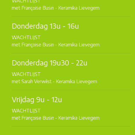
WACHTLIJST
met Françoise Busin
- Keramika Lievegem
Donderdag 13u - 16u
WACHTLIJST
met Françoise Busin
- Keramika Lievegem
Donderdag 19u30 - 22u
WACHTLIJST
met Sarah Verwilst
- Keramika Lievegem
Vrijdag 9u - 12u
WACHTLIJST
met Françoise Busin
- Keramika Lievegem