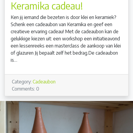
Keramika cadeau!
Ken jij iemand die bezeten is door klei en keramiek?
Schenk een cadeaubon van Keramika en geef een
creatieve ervaring cadeau! Met de cadeaubon kan de
gelukkige kiezen uit: een workshop een initiatieavond
een lessenreeks een masterclass de aankoop van klei
of glazuren Jij bepaalt zelf het bedrag.De cadeaubon
is…
Category:
Cadeaubon
Comments: 0