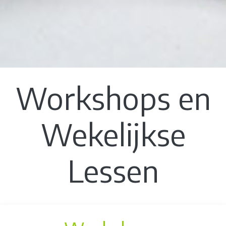
Workshops en
Wekelijkse
Lessen