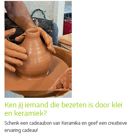
Ken jij iemand die bezeten is door klei
en keramiek?
Schenk een cadeaubon van Keramika en geef een creatieve
ervaring cadeau!