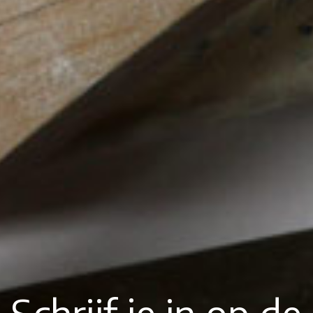
Schrijf je in op de