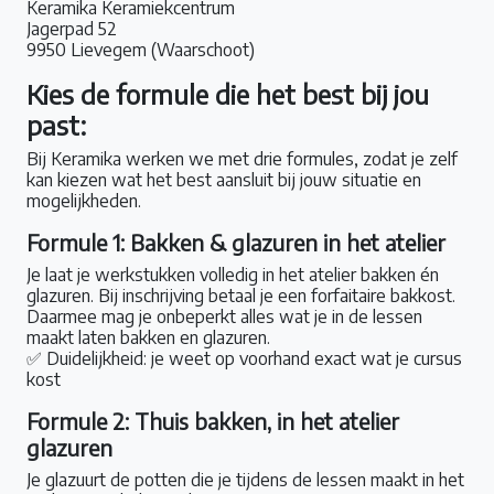
Keramika Keramiekcentrum
Jagerpad 52
9950 Lievegem (Waarschoot)
Kies de formule die het best bij jou
past:
Bij Keramika werken we met drie formules, zodat je zelf
kan kiezen wat het best aansluit bij jouw situatie en
mogelijkheden.
Formule 1: Bakken & glazuren in het atelier
Je laat je werkstukken volledig in het atelier bakken én
glazuren. Bij inschrijving betaal je een forfaitaire bakkost.
Daarmee mag je onbeperkt alles wat je in de lessen
maakt laten bakken en glazuren.
✅ Duidelijkheid: je weet op voorhand exact wat je cursus
kost
Formule 2: Thuis bakken, in het atelier
glazuren
Je glazuurt de potten die je tijdens de lessen maakt in het