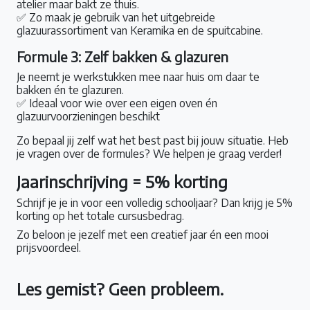
atelier maar bakt ze thuis.
✅ Zo maak je gebruik van het uitgebreide
glazuurassortiment van Keramika en de spuitcabine.
Formule 3: Zelf bakken & glazuren
Je neemt je werkstukken mee naar huis om daar te
bakken én te glazuren.
✅ Ideaal voor wie over een eigen oven én
glazuurvoorzieningen beschikt
Zo bepaal jij zelf wat het best past bij jouw situatie. Heb
je vragen over de formules? We helpen je graag verder!
Jaarinschrijving = 5% korting
Schrijf je je in voor een volledig schooljaar? Dan krijg je 5%
korting op het totale cursusbedrag.
Zo beloon je jezelf met een creatief jaar én een mooi
prijsvoordeel.
Les gemist? Geen probleem.