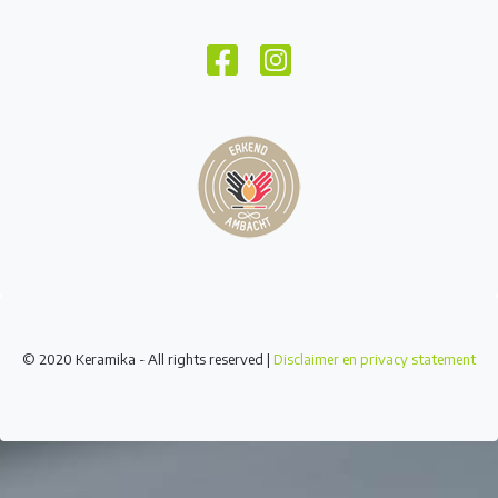
© 2020 Keramika - All rights reserved |
Disclaimer en privacy statement