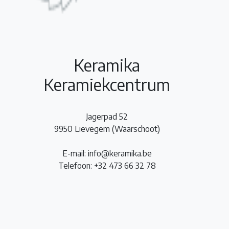
Keramika
Keramiekcentrum
Jagerpad 52
9950 Lievegem (Waarschoot)
E-mail: info@keramika.be
Telefoon: +32 473 66 32 78