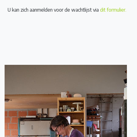
U kan zich aanmelden voor de wachtlijst via
dit formulier.