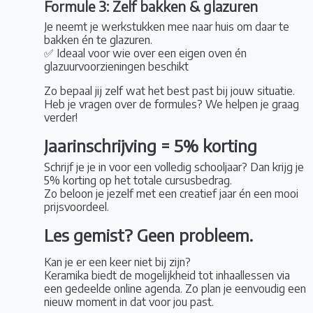
Formule 3: Zelf bakken & glazuren
Je neemt je werkstukken mee naar huis om daar te
bakken én te glazuren.
✅ Ideaal voor wie over een eigen oven én
glazuurvoorzieningen beschikt
Zo bepaal jij zelf wat het best past bij jouw situatie.
Heb je vragen over de formules? We helpen je graag
verder!
Jaarinschrijving = 5% korting
Schrijf je je in voor een volledig schooljaar? Dan krijg je
5% korting op het totale cursusbedrag.
Zo beloon je jezelf met een creatief jaar én een mooi
prijsvoordeel.
Les gemist? Geen probleem.
Kan je er een keer niet bij zijn?
Keramika biedt de mogelijkheid tot inhaallessen via
een gedeelde online agenda. Zo plan je eenvoudig een
nieuw moment in dat voor jou past.