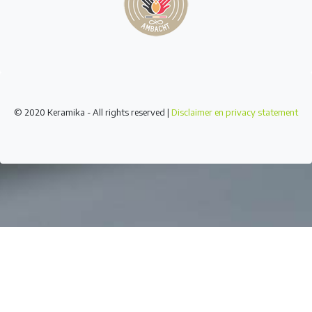
© 2020 Keramika - All rights reserved |
Disclaimer en privacy statement