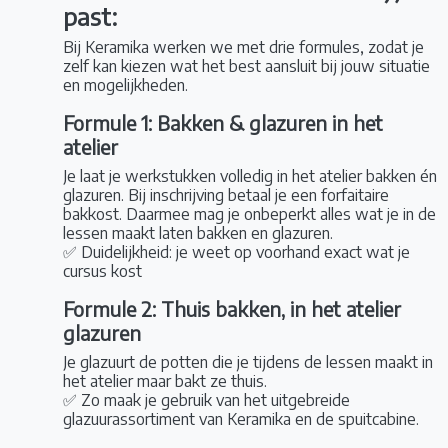
past:
Bij Keramika werken we met drie formules, zodat je
zelf kan kiezen wat het best aansluit bij jouw situatie
en mogelijkheden.
Formule 1: Bakken & glazuren in het
atelier
Je laat je werkstukken volledig in het atelier bakken én
glazuren. Bij inschrijving betaal je een forfaitaire
bakkost. Daarmee mag je onbeperkt alles wat je in de
lessen maakt laten bakken en glazuren.
✅ Duidelijkheid: je weet op voorhand exact wat je
cursus kost
Formule 2: Thuis bakken, in het atelier
glazuren
Je glazuurt de potten die je tijdens de lessen maakt in
het atelier maar bakt ze thuis.
✅ Zo maak je gebruik van het uitgebreide
glazuurassortiment van Keramika en de spuitcabine.