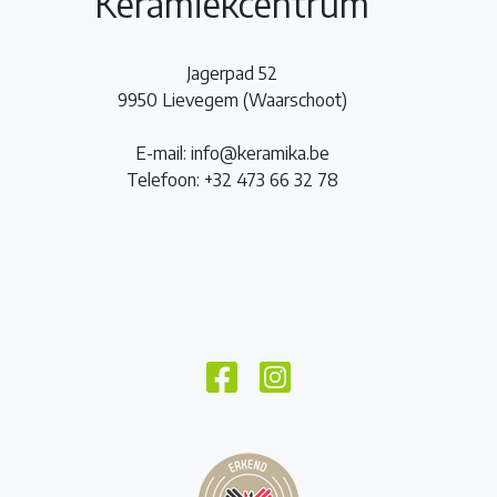
Keramiekcentrum
Jagerpad 52
9950 Lievegem (Waarschoot)
E-mail: info@keramika.be
Telefoon: +32 473 66 32 78