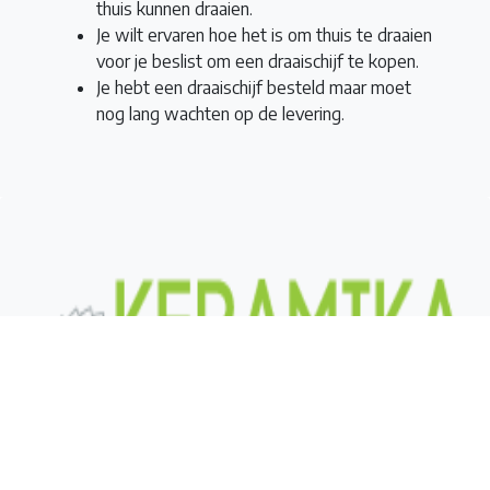
thuis kunnen draaien.
Je wilt ervaren hoe het is om thuis te draaien
voor je beslist om een draaischijf te kopen.
Je hebt een draaischijf besteld maar moet
nog lang wachten op de levering.