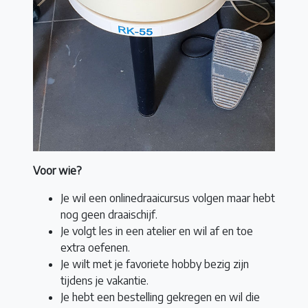
Voor wie?
Je wil een onlinedraaicursus volgen maar hebt
nog geen draaischijf.
Je volgt les in een atelier en wil af en toe
extra oefenen.
Je wilt met je favoriete hobby bezig zijn
tijdens je vakantie.
Je hebt een bestelling gekregen en wil die