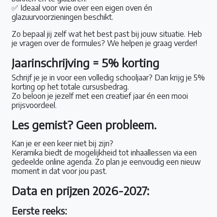
✅ Ideaal voor wie over een eigen oven én
glazuurvoorzieningen beschikt.
Zo bepaal jij zelf wat het best past bij jouw situatie. Heb
je vragen over de formules? We helpen je graag verder!
Jaarinschrijving = 5% korting
Schrijf je je in voor een volledig schooljaar? Dan krijg je 5%
korting op het totale cursusbedrag.
Zo beloon je jezelf met een creatief jaar én een mooi
prijsvoordeel.
Les gemist? Geen probleem.
Kan je er een keer niet bij zijn?
Keramika biedt de mogelijkheid tot inhaallessen via een
gedeelde online agenda. Zo plan je eenvoudig een nieuw
moment in dat voor jou past.
Data en prijzen 2026-2027:
Eerste reeks: