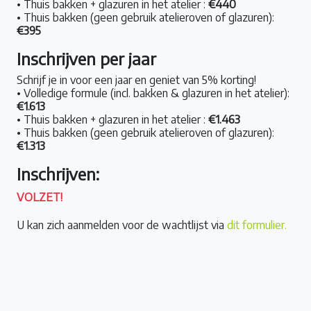
• Thuis bakken + glazuren in het atelier :
€440
• Thuis bakken (geen gebruik atelieroven of glazuren):
€395
Inschrijven per jaar
Schrijf je in voor een jaar en geniet van 5% korting!
• Volledige formule (incl. bakken & glazuren in het atelier):
€1.613
• Thuis bakken + glazuren in het atelier :
€1.463
• Thuis bakken (geen gebruik atelieroven of glazuren):
€1.313
Inschrijven:
VOLZET!
U kan zich aanmelden voor de wachtlijst via
dit formulier.