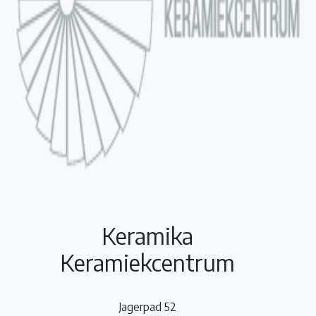
Keramika
Keramiekcentrum
Jagerpad 52