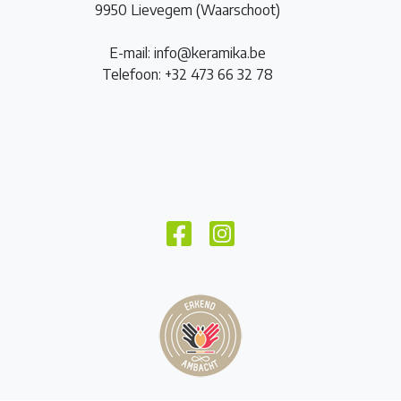
9950 Lievegem (Waarschoot)
E-mail: info@keramika.be
Telefoon: +32 473 66 32 78