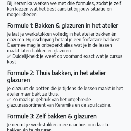
Bij Keramika werken we met drie formules, zodat je zelf
kan kiezen wat het best aansluit bij jouw situatie en
mogelijkheden.
Formule 1: Bakken & glazuren in het atelier
Je laat je werkstukken volledig in het atelier bakken én
glazuren. Bij inschrijving betaal je een forfaitaire bakkost.
Daarmee mag je onbeperkt alles wat je in de lessen
maakt laten bakken en glazuren.
✅ Duidelijkheid: je weet op voorhand exact wat je cursus
kost
Formule 2: Thuis bakken, in het atelier
glazuren
Je glazuurt de potten die je tijdens de lessen maakt in het
atelier maar bakt ze thuis.
✅ Zo maak je gebruik van het uitgebreide
glazuurassortiment van Keramika en de spuitcabine.
Formule 3: Zelf bakken & glazuren
Je neemt je werkstukken mee naar huis om daar te
bakken én te glazuren.