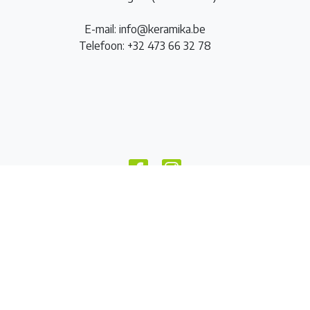
E-mail: info@keramika.be
Telefoon: +32 473 66 32 78