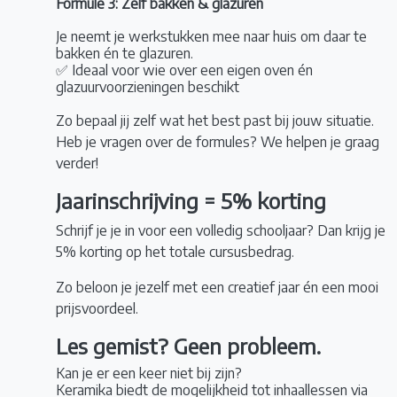
Formule 3:
Zelf bakken & glazuren
Je neemt je werkstukken mee naar huis om daar te
bakken én te glazuren.
✅ Ideaal voor wie over een eigen oven én
glazuurvoorzieningen beschikt
Zo bepaal jij zelf wat het best past bij jouw situatie.
Heb je vragen over de formules? We helpen je graag
verder!
Jaarinschrijving = 5% korting
Schrijf je je in voor een volledig schooljaar? Dan krijg je
5% korting op het totale cursusbedrag.
Zo beloon je jezelf met een creatief jaar én een mooi
prijsvoordeel.
Les gemist? Geen probleem.
Kan je er een keer niet bij zijn?
Keramika biedt de mogelijkheid tot inhaallessen via