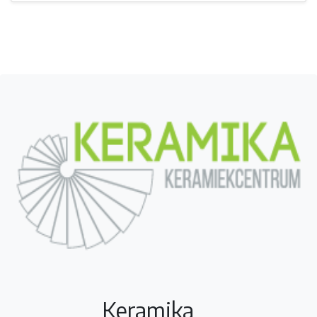
Keramika