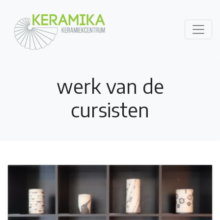
werk van de
cursisten