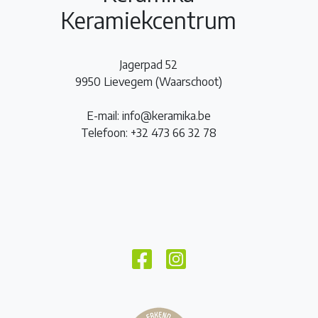
Keramiekcentrum
Jagerpad 52
9950 Lievegem (Waarschoot)
E-mail: info@keramika.be
Telefoon: +32 473 66 32 78