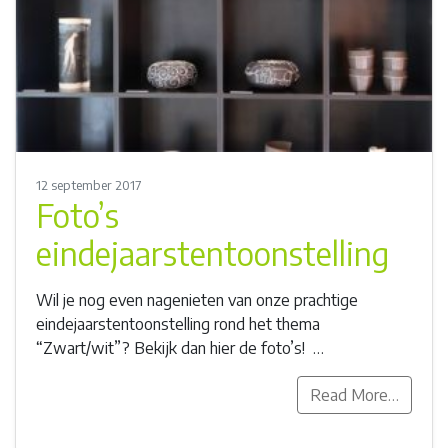
12 september 2017
Foto’s
eindejaarstentoonstelling
Wil je nog even nagenieten van onze prachtige
eindejaarstentoonstelling rond het thema
“Zwart/wit”? Bekijk dan hier de foto’s! …
Read More…