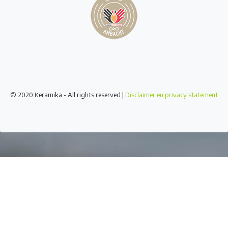
© 2020 Keramika - All rights reserved |
Disclaimer en privacy statement