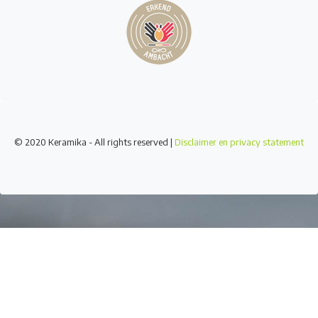
© 2020 Keramika - All rights reserved |
Disclaimer en privacy statement