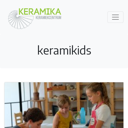
keramikids