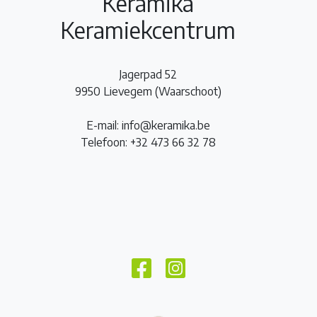
Keramika
Keramiekcentrum
Jagerpad 52
9950 Lievegem (Waarschoot)
E-mail: info@keramika.be
Telefoon: +32 473 66 32 78