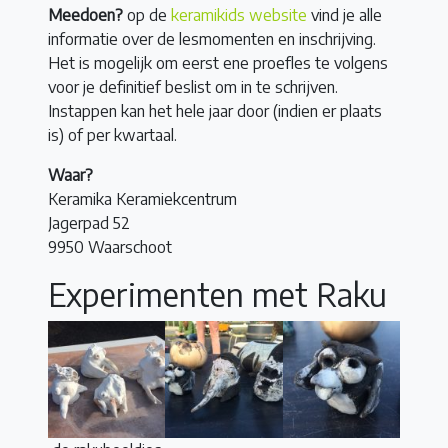
Meedoen?
op de
keramikids website
vind je alle
informatie over de lesmomenten en inschrijving.
Het is mogelijk om eerst ene proefles te volgens
voor je definitief beslist om in te schrijven.
Instappen kan het hele jaar door (indien er plaats
is) of per kwartaal.
Waar?
Keramika Keramiekcentrum
Jagerpad 52
9950 Waarschoot
Experimenten met Raku