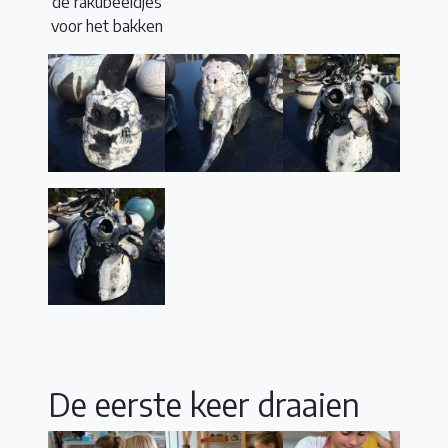
de rakubeeldjes
voor het bakken
De eerste keer draaien