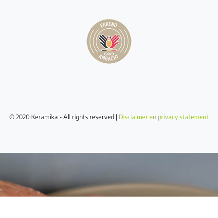
© 2020 Keramika - All rights reserved |
Disclaimer en privacy statement