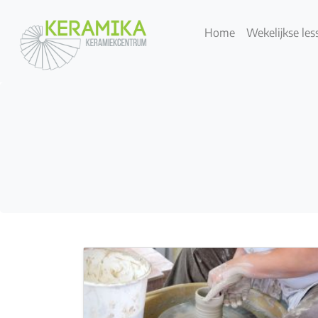
Home
Wekelijkse les