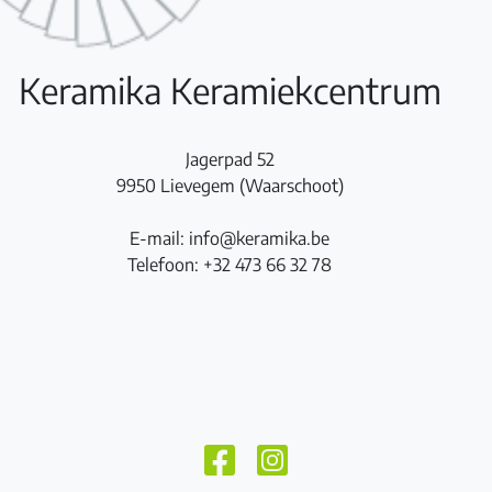
Keramika Keramiekcentrum
Jagerpad 52
9950 Lievegem (Waarschoot)
E-mail: info@keramika.be
Telefoon: +32 473 66 32 78