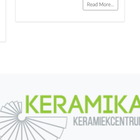
Read More…