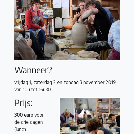
Wanneer?
vrijdag 1, zaterdag 2 en zondag 3 november 2019
van 10u tot 16u30
Prijs:
300 euro
voor
de drie dagen
(lunch