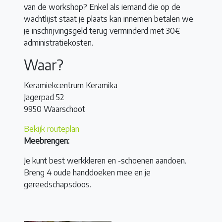
van de workshop? Enkel als iemand die op de
wachtlijst staat je plaats kan innemen betalen we
je inschrijvingsgeld terug verminderd met 30€
administratiekosten.
Waar?
Keramiekcentrum Keramika
Jagerpad 52
9950 Waarschoot
Bekijk routeplan
Meebrengen:
Je kunt best werkkleren en -schoenen aandoen.
Breng 4 oude handdoeken mee en je
gereedschapsdoos.