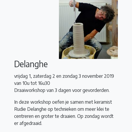
Delanghe
vrijdag 1, zaterdag 2 en zondag 3 november 2019
van 10u tot 16u30
Draaiworkshop van 3 dagen voor gevorderden.
In deze workshop oefen je samen met keramist
Rudie Delanghe op technieken om meer klei te
centreren en groter te draaien. Op zondag wordt
er afgedraaid.