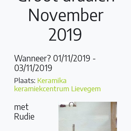
November
2019
Wanneer? 01/11/2019 -
03/11/2019
Plaats:
Keramika
keramiekcentrum Lievegem
met
Rudie