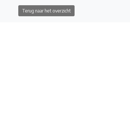
Terug naar het overzicht