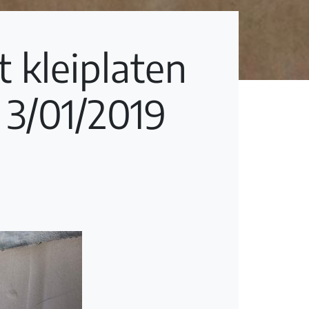
kleiplaten
 3/01/2019