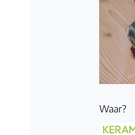
Waar?