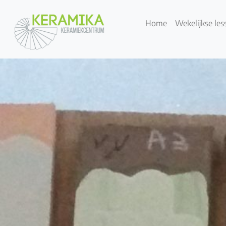
Home
Wekelijkse les