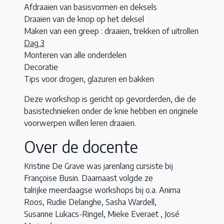
Afdraaien van basisvormen en deksels
Draaien van de knop op het deksel
Maken van een greep : draaien, trekken of uitrollen
Dag 3
Monteren van alle onderdelen
Decoratie
Tips voor drogen, glazuren en bakken
Deze workshop is gericht op gevorderden, die de
basistechnieken onder de knie hebben en originele
voorwerpen willen leren draaien.
Over de docente
Kristine De Grave was jarenlang cursiste bij
Françoise Busin. Daarnaast volgde ze
talrijke meerdaagse workshops bij o.a. Anima
Roos, Rudie Delanghe, Sasha Wardell,
Susanne Lukacs-Ringel, Mieke Everaet , José