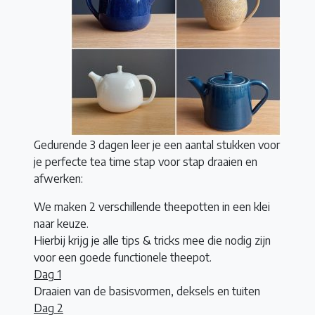
Gedurende 3 dagen leer je een aantal stukken voor
je perfecte tea time stap voor stap draaien en
afwerken:
We maken 2 verschillende theepotten in een klei
naar keuze.
Hierbij krijg je alle tips & tricks mee die nodig zijn
voor een goede functionele theepot.
Dag 1
Draaien van de basisvormen, deksels en tuiten
Dag 2