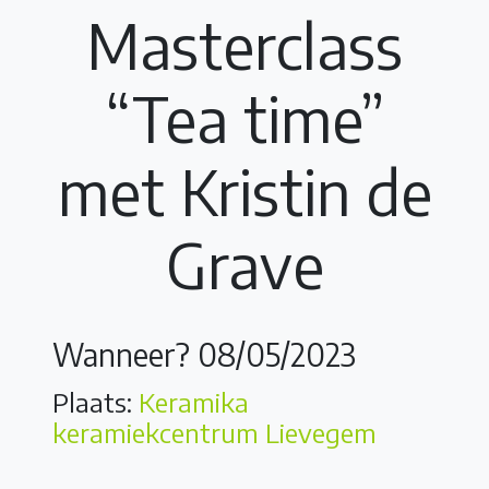
Masterclass
“Tea time”
met Kristin de
Grave
Wanneer? 08/05/2023
Plaats:
Keramika
keramiekcentrum Lievegem