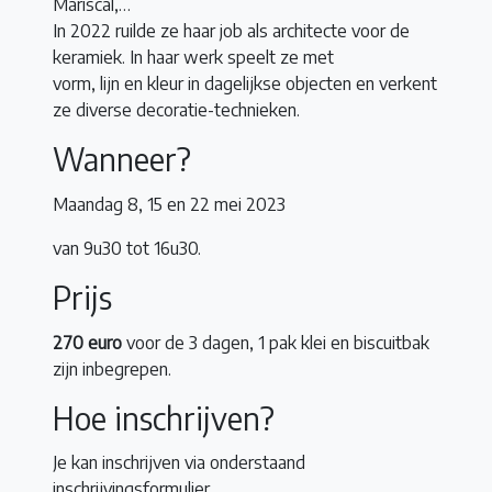
Mariscal,…
In 2022 ruilde ze haar job als architecte voor de
keramiek. In haar werk speelt ze met
vorm, lijn en kleur in dagelijkse objecten en verkent
ze diverse decoratie-technieken.
Wanneer?
Maandag 8, 15 en 22 mei 2023
van 9u30 tot 16u30.
Prijs
270 euro
voor de 3 dagen, 1 pak klei en biscuitbak
zijn inbegrepen.
Hoe inschrijven?
Je kan inschrijven via onderstaand
inschrijvingsformulier.