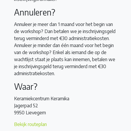
Annuleren?
Annuleer je meer dan 1 maand voor het begin van
de workshop? Dan betalen we je inschrijvingsgeld
terug verminderd met €30 administratiekosten.
Annuleer je minder dan één maand voor het begin
van de workshop? Enkel als iemand die op de
wachtlijst staat je plaats kan innemen, betalen we
je inschrijvingsgeld terug verminderd met €30
administratiekosten.
Waar?
Keramiekcentrum Keramika
Jagerpad 52
9950 Lievegem
Bekijk routeplan