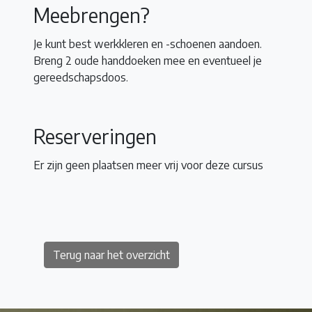
Meebrengen?
Je kunt best werkkleren en -schoenen aandoen.
Breng 2 oude handdoeken mee en eventueel je
gereedschapsdoos.
Reserveringen
Er zijn geen plaatsen meer vrij voor deze cursus
Terug naar het overzicht