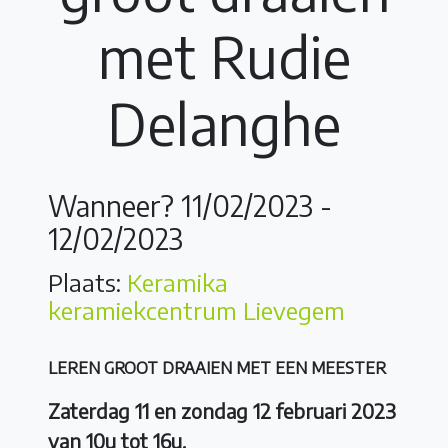
met Rudie
Delanghe
Wanneer? 11/02/2023 -
12/02/2023
Plaats:
Keramika
keramiekcentrum Lievegem
LEREN GROOT DRAAIEN MET EEN MEESTER
Zaterdag 11 en zondag 12 februari 2023
van 10u tot 16u.