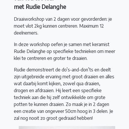
met Rudie Delanghe
Draaiworkshop van 2 dagen voor gevorderden: je
moet vlot 2kg kunnen centreren. Maximum 12
deelnemers.
In deze workshop oefen je samen met keramist
Rudie Delanghe op specifieke technieken om meer
klei te centreren en groter te draaien.
Rudie demonstreert de do’s-and-don’ts en deelt
zijn uitgebreide ervaring met groot draaien en alles
wat daarbij komt kijken, zowel qua draaien,
drogen en afdraaien. Hij leert een specifieke
techniek aan die hij zelf ontwikkelde om grote
potten te kunnen draaien. Zo maak je in 2 dagen
een creatie van ongeveer 50cm hoog in 3 delen. Je
zal nog nooit zo groot gedraaid hebben!