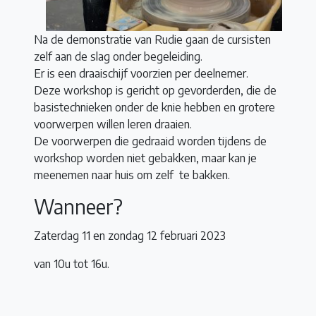
Na de demonstratie van Rudie gaan de cursisten
zelf aan de slag onder begeleiding.
Er is een draaischijf voorzien per deelnemer.
Deze workshop is gericht op gevorderden, die de
basistechnieken onder de knie hebben en grotere
voorwerpen willen leren draaien.
De voorwerpen die gedraaid worden tijdens de
workshop worden niet gebakken, maar kan je
meenemen naar huis om zelf te bakken.
Wanneer?
Zaterdag 11 en zondag 12 februari 2023
van 10u tot 16u.