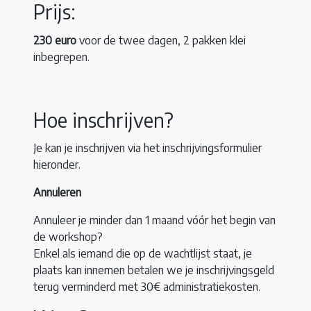
Prijs:
230 euro
voor de twee dagen, 2 pakken klei
inbegrepen.
Hoe inschrijven?
Je kan je inschrijven via het inschrijvingsformulier
hieronder.
Annuleren
Annuleer je minder dan 1 maand vóór het begin van
de workshop?
Enkel als iemand die op de wachtlijst staat, je
plaats kan innemen betalen we je inschrijvingsgeld
terug verminderd met 30€ administratiekosten.