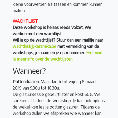
kleine voorwerpen als tassen en kommen kunnen
maken.
WACHTLIJST
Deze workshop is helaas reeds volzet. We
werken met een wachtlijst.
Wil je op de wachtlijst? Stuur dan een mailtje naar
wachtlijst@keramika.be
met vermelding van de
workshops, je naam en je gsm-nummer.
Hier vind
je meer info over de wachtlijsten.
Wanneer?
Pottendraaien:
Maandag 4 tot vrijdag 8 maart
2019 van 9.30u tot 16.30u.
De glazuursessie gebeurt later en kost 60€. We
spreken af tijdens de workshop. Je kan ook tijdens
de wekelijkse les je potten glazuren. Tijdens de
workshop zullen we afspreken wie wanneer kan.