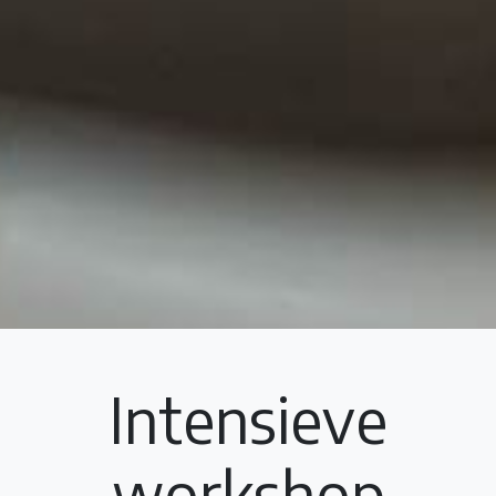
Intensieve
workshop