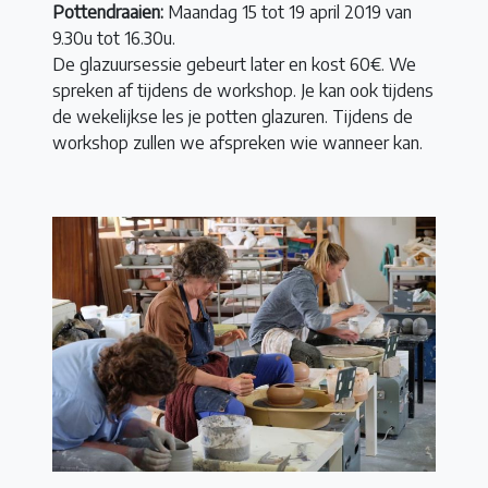
Pottendraaien:
Maandag 15 tot 19 april 2019 van
9.30u tot 16.30u.
De glazuursessie gebeurt later en kost 60€. We
spreken af tijdens de workshop. Je kan ook tijdens
de wekelijkse les je potten glazuren. Tijdens de
workshop zullen we afspreken wie wanneer kan.