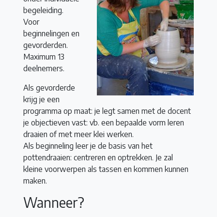
begeleiding.
Voor
beginnelingen en
gevorderden.
Maximum 13
deelnemers.
Als gevorderde
krijg je een
programma op maat: je legt samen met de docent
je objectieven vast: vb. een bepaalde vorm leren
draaien of met meer klei werken.
Als beginneling leer je de basis van het
pottendraaien: centreren en optrekken. Je zal
kleine voorwerpen als tassen en kommen kunnen
maken.
Wanneer?