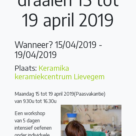
19 april 2019
Wanneer? 15/04/2019 -
19/04/2019
Plaats:
Keramika
keramiekcentrum Lievegem
Maandag 15 tot 19 april 2019(Paasvakantie)
van 9.30u tot 16.30u
Een workshop
van 5 dagen
intensief oefenen
onder individuele