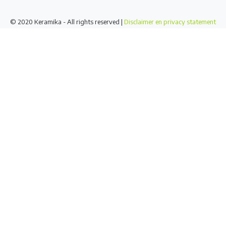
© 2020 Keramika - All rights reserved |
Disclaimer en privacy statement