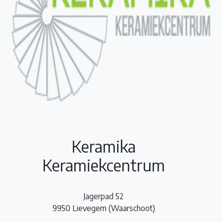
Keramika
Keramiekcentrum
Jagerpad 52
9950 Lievegem (Waarschoot)