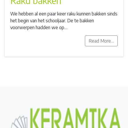
Raku bakken
We hebben al een paar keer raku kunnen bakken sinds
het begin van het schooljaar. De te bakken
voorwerpen hadden we op…
Read More…