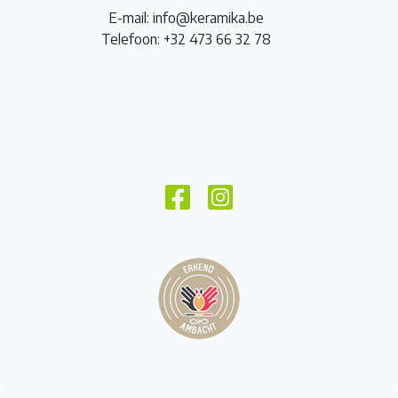
E-mail: info@keramika.be
Telefoon: +32 473 66 32 78