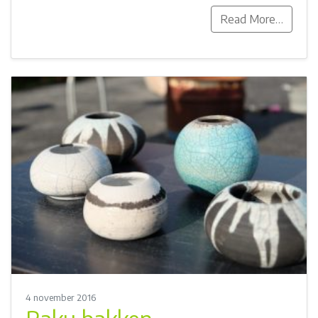
Read More…
4 november 2016