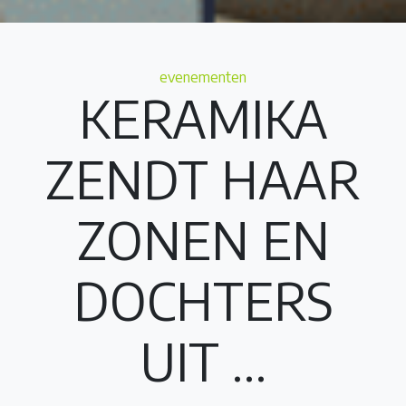
Categories
evenementen
KERAMIKA
ZENDT HAAR
ZONEN EN
DOCHTERS
UIT …