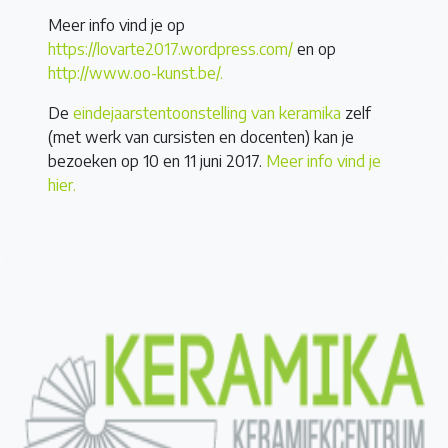
Meer info vind je op
https://lovarte2017.wordpress.com/
en op
http://www.oo-kunst.be/.
De
eindejaarstentoonstelling van keramika
zelf
(met werk van cursisten en docenten) kan je
bezoeken op 10 en 11 juni 2017.
Meer info vind je
hier.