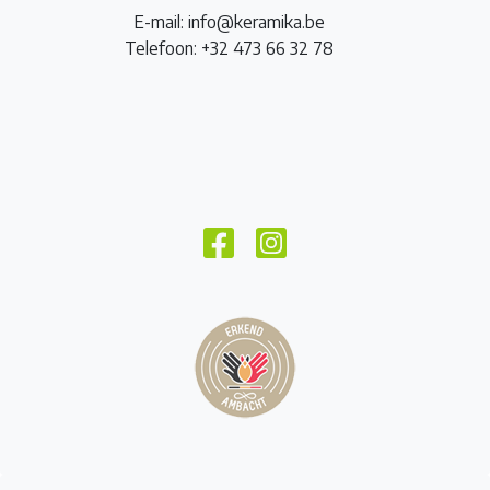
E-mail: info@keramika.be
Telefoon: +32 473 66 32 78