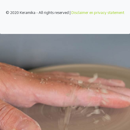
© 2020 Keramika - All rights reserved |
Disclaimer en privacy statement