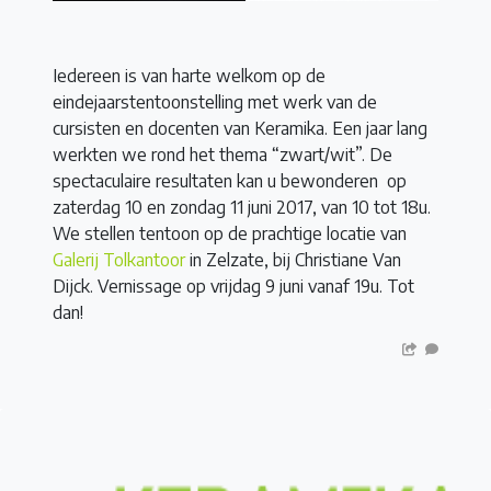
Iedereen is van harte welkom op de
eindejaarstentoonstelling met werk van de
cursisten en docenten van Keramika. Een jaar lang
werkten we rond het thema “zwart/wit”. De
spectaculaire resultaten kan u bewonderen op
zaterdag 10 en zondag 11 juni 2017, van 10 tot 18u.
We stellen tentoon op de prachtige locatie van
Galerij Tolkantoor
in Zelzate, bij Christiane Van
Dijck. Vernissage op vrijdag 9 juni vanaf 19u. Tot
dan!