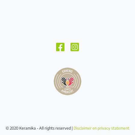
© 2020 Keramika - All rights reserved |
Disclaimer en privacy statement