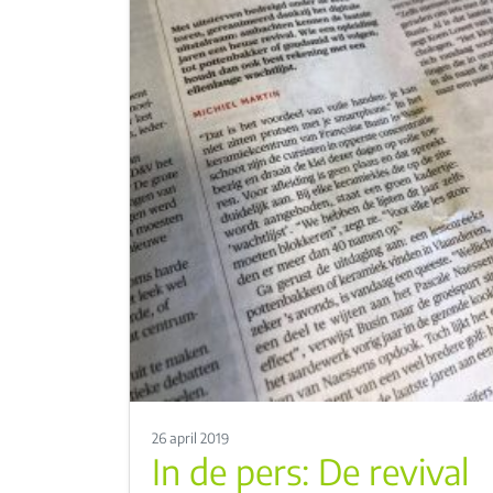
26 april 2019
In de pers: De revival