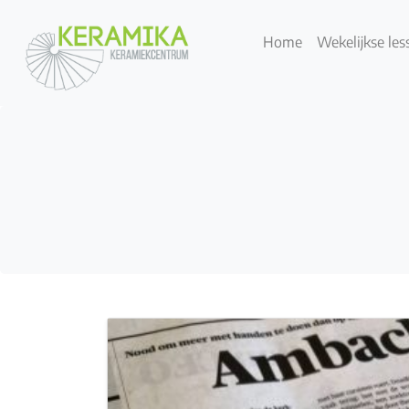
Home
Wekelijkse les