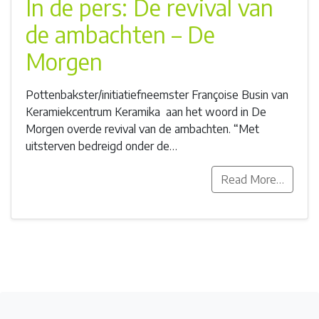
In de pers: De revival van
de ambachten – De
Morgen
Pottenbakster/initiatiefneemster Françoise Busin van
Keramiekcentrum Keramika aan het woord in De
Morgen overde revival van de ambachten. “Met
uitsterven bedreigd onder de…
Read More…