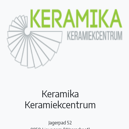
Keramika
Keramiekcentrum
Jagerpad 52