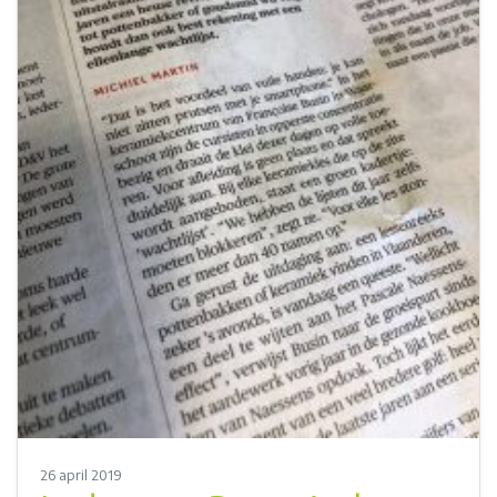
26 april 2019