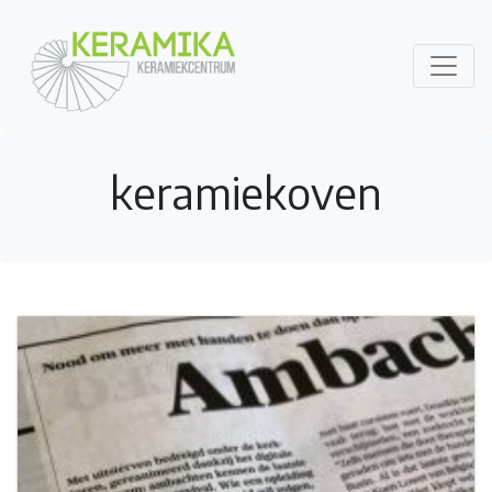
keramiekoven