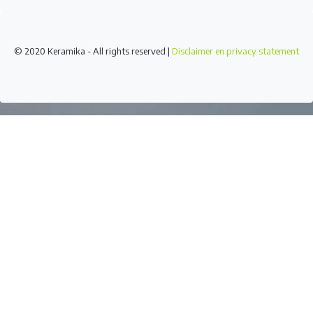
© 2020 Keramika - All rights reserved |
Disclaimer en privacy statement