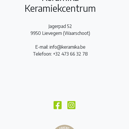
Keramiekcentrum
Jagerpad 52
9950 Lievegem (Waarschoot)
E-mail: info@keramika.be
Telefoon: +32 473 66 32 78