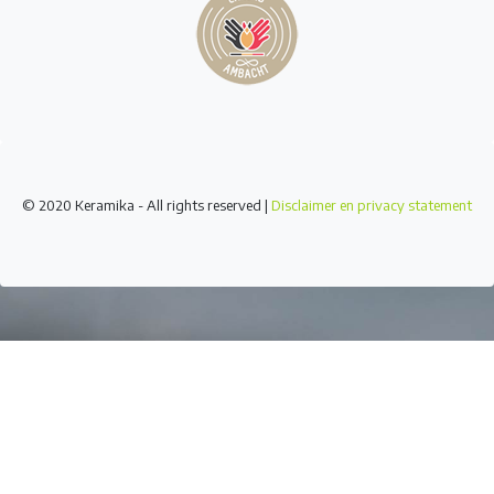
© 2020 Keramika - All rights reserved |
Disclaimer en privacy statement