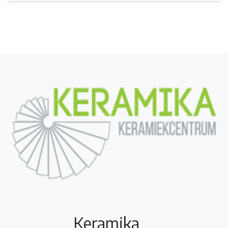
Keramika