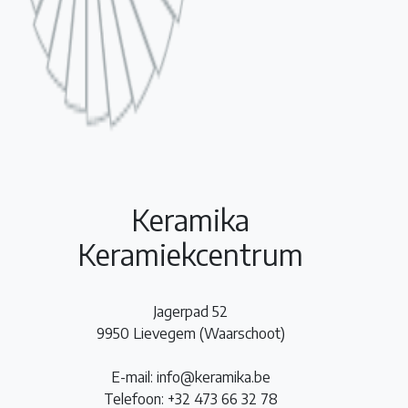
Keramika
Keramiekcentrum
Jagerpad 52
9950 Lievegem (Waarschoot)
E-mail: info@keramika.be
Telefoon: +32 473 66 32 78