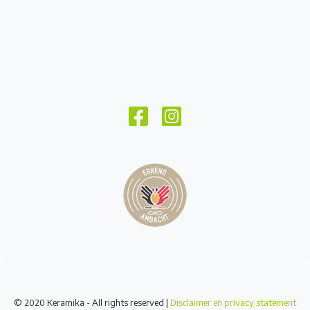
© 2020 Keramika - All rights reserved |
Disclaimer en privacy statement