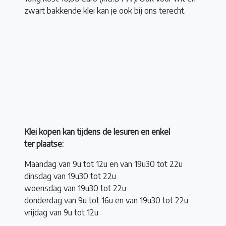
zwart bakkende klei kan je ook bij ons terecht.
Klei kopen kan tijdens de lesuren en enkel
ter plaatse:
Maandag van 9u tot 12u en van 19u30 tot 22u
dinsdag van 19u30 tot 22u
woensdag van 19u30 tot 22u
donderdag van 9u tot 16u en van 19u30 tot 22u
vrijdag van 9u tot 12u