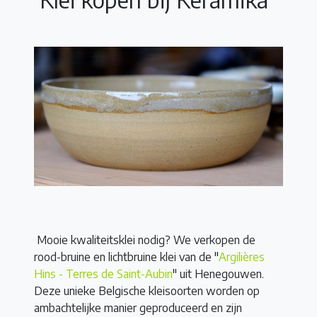
Mooie kwaliteitsklei nodig? We verkopen de
rood-bruine en lichtbruine klei van de "
Argilières
Hins - Terres de Saint-Aubin
" uit Henegouwen.
Deze unieke Belgische kleisoorten worden op
ambachtelijke manier geproduceerd en zijn