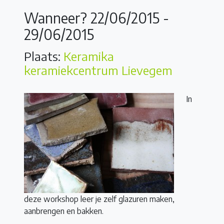
Wanneer? 22/06/2015 -
29/06/2015
Plaats:
Keramika
keramiekcentrum Lievegem
In
deze workshop leer je zelf glazuren maken,
aanbrengen en bakken.