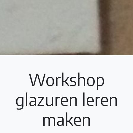
Workshop
glazuren leren
maken