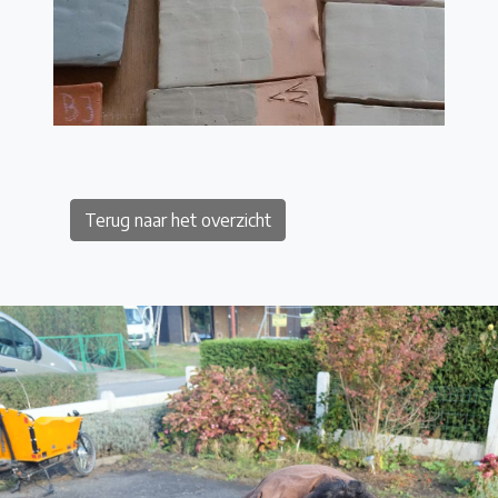
Terug naar het overzicht