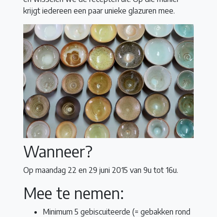
krijgt iedereen een paar unieke glazuren mee.
Wanneer?
Op maandag 22 en 29 juni 2015 van 9u tot 16u.
Mee te nemen:
Minimum 5 gebiscuiteerde (= gebakken rond