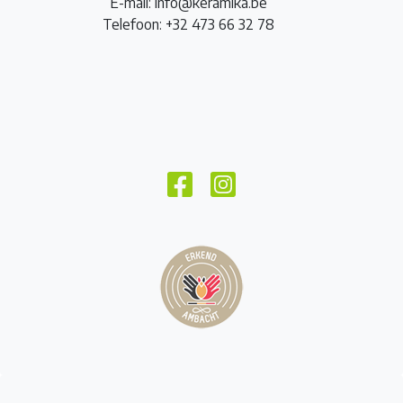
E-mail: info@keramika.be
Telefoon: +32 473 66 32 78