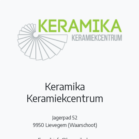
Keramika
Keramiekcentrum
Jagerpad 52
9950 Lievegem (Waarschoot)