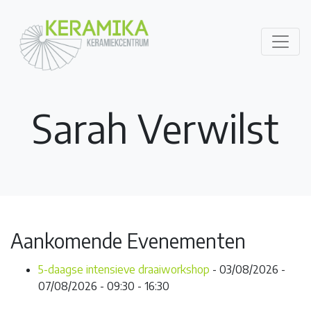
Sarah Verwilst
Aankomende Evenementen
5-daagse intensieve draaiworkshop
- 03/08/2026 -
07/08/2026 - 09:30 - 16:30