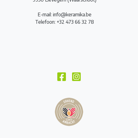
E-mail: info@keramika.be
Telefoon: +32 473 66 32 78