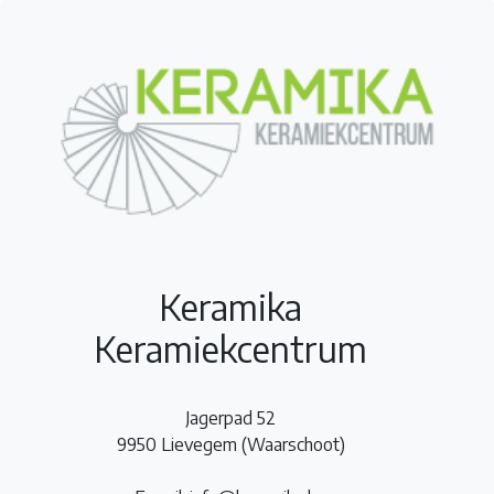
Keramika
Keramiekcentrum
Jagerpad 52
9950 Lievegem (Waarschoot)