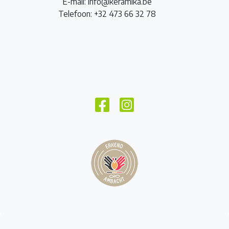
E-mail: info@keramika.be
Telefoon: +32 473 66 32 78