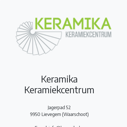
Keramika
Keramiekcentrum
Jagerpad 52
9950 Lievegem (Waarschoot)