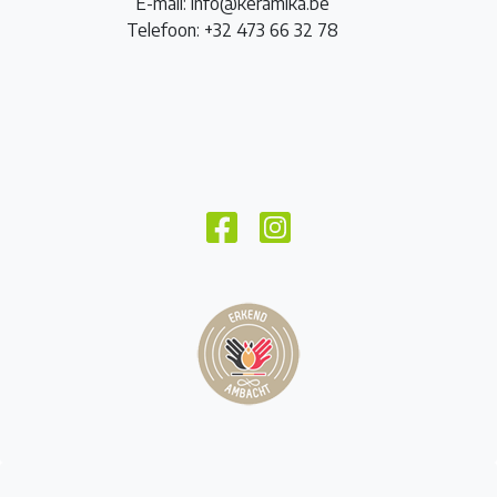
E-mail: info@keramika.be
Telefoon: +32 473 66 32 78