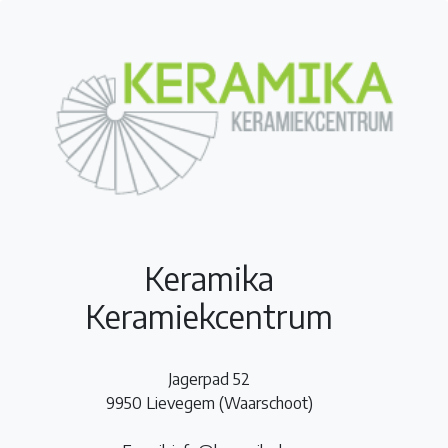
Keramika
Keramiekcentrum
Jagerpad 52
9950 Lievegem (Waarschoot)