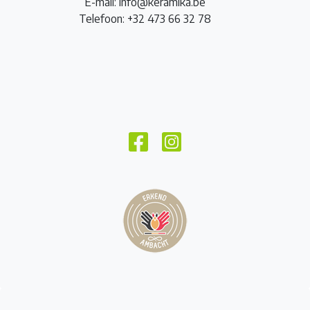
E-mail: info@keramika.be
Telefoon: +32 473 66 32 78