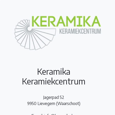
Keramika
Keramiekcentrum
Jagerpad 52
9950 Lievegem (Waarschoot)