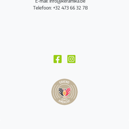
E-mail: info@keramika.be
Telefoon: +32 473 66 32 78