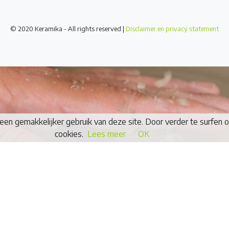
© 2020 Keramika - All rights reserved |
Disclaimer en privacy statement
 een gemakkelijker gebruik van deze site. Door verder te surfen 
cookies.
Lees meer
OK