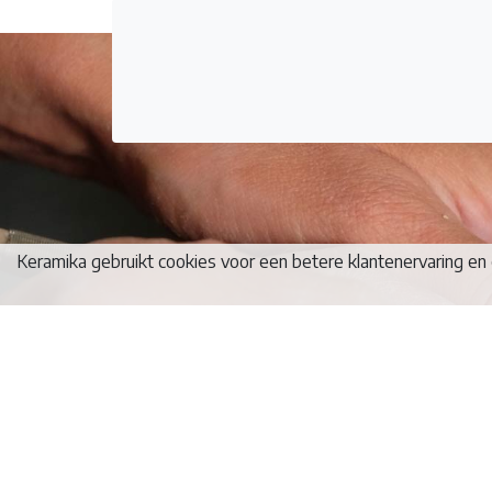
Keramika gebruikt cookies voor een betere klantenervaring en