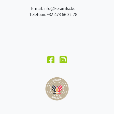
E-mail: info@keramika.be
Telefoon: +32 473 66 32 78