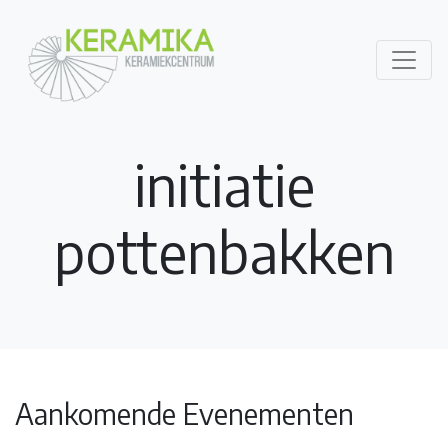
initiatie
pottenbakken
Aankomende Evenementen