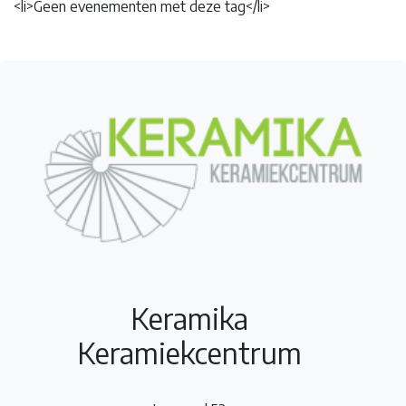
<li>Geen evenementen met deze tag</li>
Keramika
Keramiekcentrum