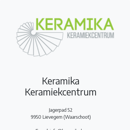
Keramika
Keramiekcentrum
Jagerpad 52
9950 Lievegem (Waarschoot)