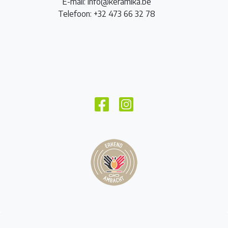
E-mail: info@keramika.be
Telefoon: +32 473 66 32 78