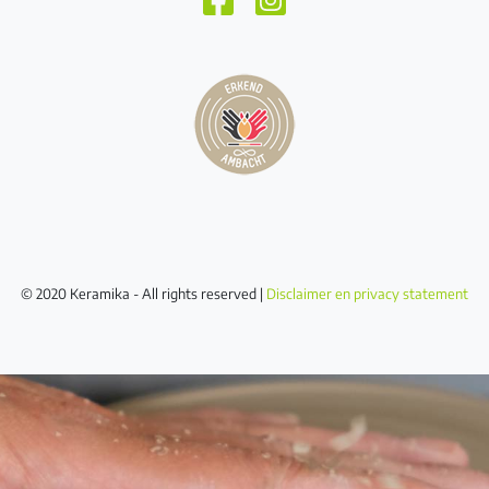
© 2020 Keramika - All rights reserved |
Disclaimer en privacy statement