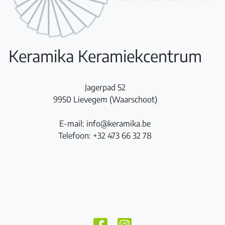
Keramika Keramiekcentrum
Jagerpad 52
9950 Lievegem (Waarschoot)
E-mail: info@keramika.be
Telefoon: +32 473 66 32 78