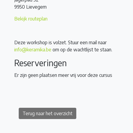
9950 Lievegem
Bekijk routeplan
Deze workshop is volzet. Stuur een mail naar
info@keramika.be
om op de wachtlijst te staan.
Reserveringen
Er zijn geen plaatsen meer vrij voor deze cursus
Terug naar het overzicht