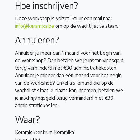
Hoe inschrijven?
Deze workshop is volzet. Stuur een mail naar
info@keramika.be
om op de wachtlijst te staan.
Annuleren?
Annuleer je meer dan 1 maand voor het begin van
de workshop? Dan betalen we je inschrijvingsgeld
terug verminderd met €30 administratiekosten.
Annuleer je minder dan één maand voor het begin
van de workshop? Enkel als iemand die op de
wachtlijst staat je plaats kan innemen, betalen we
je inschrijvingsgeld terug verminderd met €30
administratiekosten.
Waar?
Keramiekcentrum Keramika
Jagerpad 52