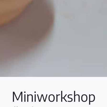
Miniworkshop