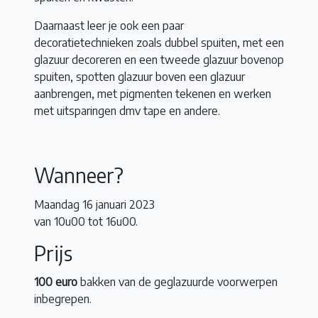
Daarnaast leer je ook een paar
decoratietechnieken zoals dubbel spuiten, met een
glazuur decoreren en een tweede glazuur bovenop
spuiten, spotten glazuur boven een glazuur
aanbrengen, met pigmenten tekenen en werken
met uitsparingen dmv tape en andere.
Wanneer?
Maandag 16 januari 2023
van 10u00 tot 16u00.
Prijs
100 euro
bakken van de geglazuurde voorwerpen
inbegrepen.