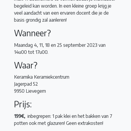
begeleid kan worden. In een kleine groep krijg je
veel aandacht van een ervaren docent die je de
basis grondig zal aanleren!
Wanneer?
Maandag 4, 11, 18 en 25 september 2023 van
14u00 tot 17u00.
Waar?
Keramika Keramiekcentrum
Jagerpad 52
9950 Lievegem
Prijs:
199€,
inbegrepen: 1 pak klei en het bakken van 7
potten ook met glazuren! Geen extrakosten!