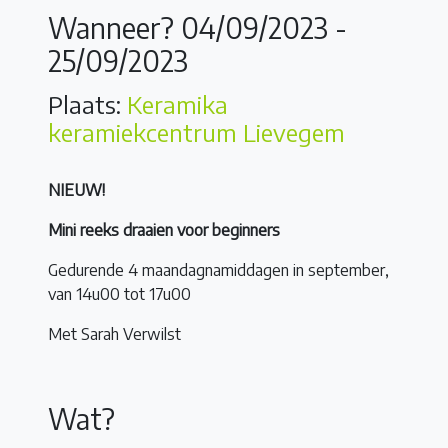
Wanneer? 04/09/2023 -
25/09/2023
Plaats:
Keramika
keramiekcentrum Lievegem
NIEUW!
Mini reeks draaien voor beginners
Gedurende 4 maandagnamiddagen in september,
van 14u00 tot 17u00
Met Sarah Verwilst
Wat?