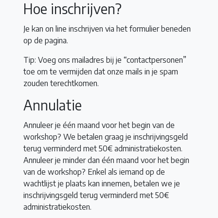
Hoe inschrijven?
Je kan on line inschrijven via het formulier beneden
op de pagina.
Tip: Voeg ons mailadres bij je “contactpersonen”
toe om te vermijden dat onze mails in je spam
zouden terechtkomen.
Annulatie
Annuleer je één maand voor het begin van de
workshop? We betalen graag je inschrijvingsgeld
terug verminderd met 50€ administratiekosten.
Annuleer je minder dan één maand voor het begin
van de workshop? Enkel als iemand op de
wachtlijst je plaats kan innemen, betalen we je
inschrijvingsgeld terug verminderd met 50€
administratiekosten.