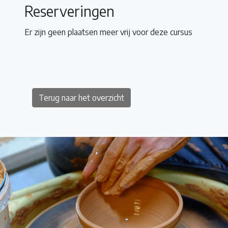
Reserveringen
Er zijn geen plaatsen meer vrij voor deze cursus
Terug naar het overzicht