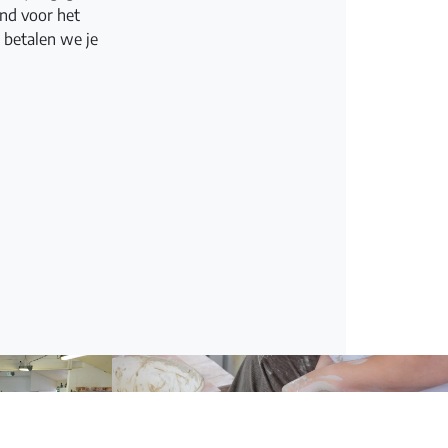
nd voor het
 betalen we je