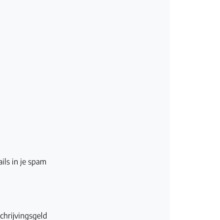
ils in je spam
chrijvingsgeld