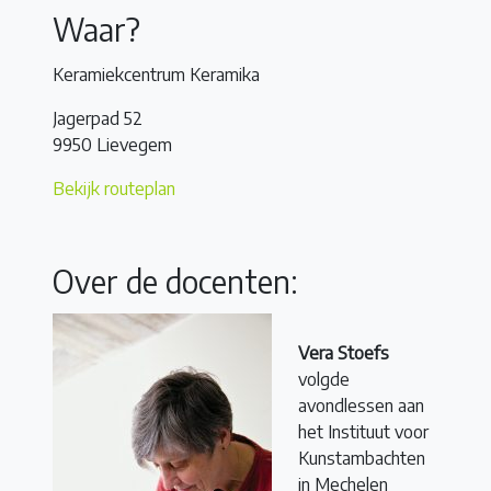
Waar?
Keramiekcentrum Keramika
Jagerpad 52
9950 Lievegem
Bekijk routeplan
Over de docenten:
Vera Stoefs
volgde
avondlessen aan
het Instituut voor
Kunstambachten
in Mechelen