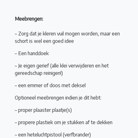
Meebrengen:
– Zorg dat je kleren vuil mogen worden, maar een
schort is wel een goed idee
– Een handdoek
– Je eigen gerief (alle klei verwijderen en het
gereedschap reinigen!)
– een emmer of doos met deksel
Optioneel meebrengen indien je dit hebt
:
– proper plaaster plaatje(s)
– propere plastiek om je stukken af te dekken
– een heteluchtpistool (verfbrander)