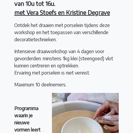
van 10u tot 16u.
met Vera Stoefs en Kristine Degrave
Ontdek het draaien met porselein tijdens deze
workshop en het toepassen van verschillende
decoratietechnieken.
Intensieve draaiworkshop van 4 dagen voor
gevorderden: minstens 1kg klei (steengoed) vlot
kunnen centreren en optrekken.
Ervaring met porselein is niet vereist.
Maximum 10 deelnemers.
Programma
waarin je
nieuwe
vormen leert