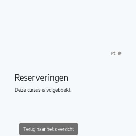
Reserveringen
Deze cursus is volgeboekt.
Terug naar het overzicht