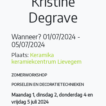
Kristine
Degrave
Wanneer? 01/07/2024 -
05/07/2024
Plaats:
Keramika
keramiekcentrum Lievegem
ZOMERWORKSHOP
PORSELEIN EN DECORATIETECHNIEKEN
Maandag 1, dinsdag 2, donderdag 4 en
vrijdag 5 juli 2024