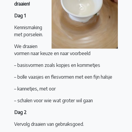
draaien!
Dag 1
Kennismaking
met porselein.
We draaien
vormen naar keuze en naar voorbeeld
– basisvormen zoals kopjes en kommetjes
– bolle vaasjes en flesvormen met een fijn halsje
– kannetjes, met oor
– schalen voor wie wat groter wil gaan
Dag 2
Vervolg draaien van gebruiksgoed.