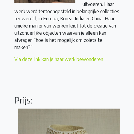
uitvoeren. Haar
werk werd tentoongesteld in belangrijke collecties
ter wereld, in Europa, Korea, India en China. Haar
unieke manier van werken leidt tot de creatie van
uitzonderlijke objecten waarvan je alleen kan
afvragen “hoe is het mogelijk om zoiets te
maken?”
Via deze link kan je haar werk bewonderen
Prijs: