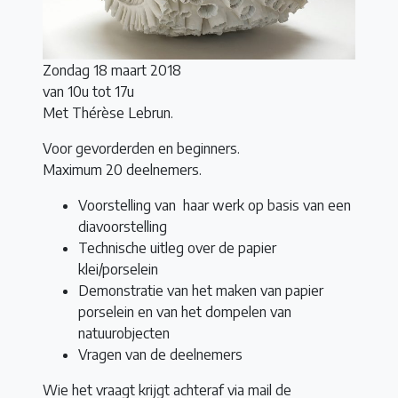
Zondag 18 maart 2018
van 10u tot 17u
Met Thérèse Lebrun.
Voor gevorderden en beginners.
Maximum 20 deelnemers.
Voorstelling van haar werk op basis van een
diavoorstelling
Technische uitleg over de papier
klei/porselein
Demonstratie van het maken van papier
porselein en van het dompelen van
natuurobjecten
Vragen van de deelnemers
Wie het vraagt krijgt achteraf via mail de