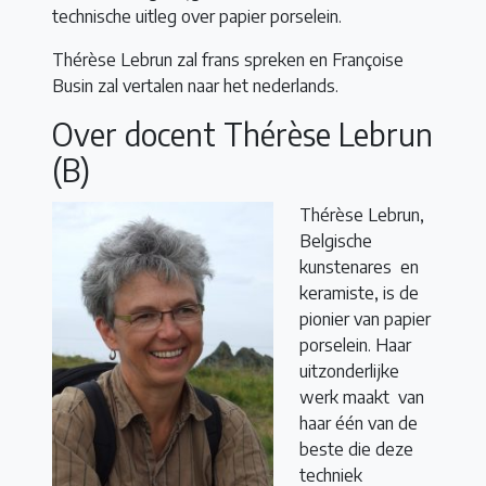
technische uitleg over papier porselein.
Thérèse Lebrun zal frans spreken en Françoise
Busin zal vertalen naar het nederlands.
Over docent Thérèse Lebrun
(B)
Thérèse Lebrun,
Belgische
kunstenares en
keramiste, is de
pionier van papier
porselein. Haar
uitzonderlijke
werk maakt van
haar één van de
beste die deze
techniek