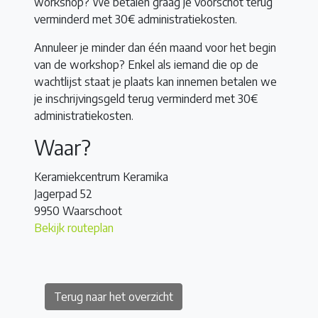
workshop? We betalen graag je voorschot terug
verminderd met 30€ administratiekosten.
Annuleer je minder dan één maand voor het begin
van de workshop? Enkel als iemand die op de
wachtlijst staat je plaats kan innemen betalen we
je inschrijvingsgeld terug verminderd met 30€
administratiekosten.
Waar?
Keramiekcentrum Keramika
Jagerpad 52
9950 Waarschoot
Bekijk routeplan
Terug naar het overzicht