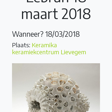
maart 2018
Wanneer? 18/03/2018
Plaats:
Keramika
keramiekcentrum Lievegem