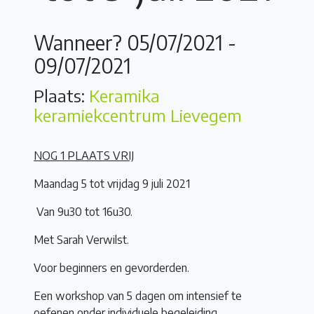
Wanneer? 05/07/2021 -
09/07/2021
Plaats:
Keramika
keramiekcentrum Lievegem
NOG 1 PLAATS VRIJ
Maandag 5 tot vrijdag 9 juli 2021
Van 9u30 tot 16u30.
Met Sarah Verwilst.
Voor beginners en gevorderden.
Een workshop van 5 dagen om intensief te
oefenen onder individuele begeleiding.