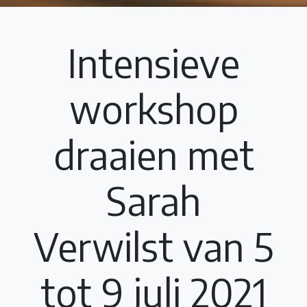
Intensieve
workshop
draaien met
Sarah
Verwilst van 5
tot 9 juli 2021