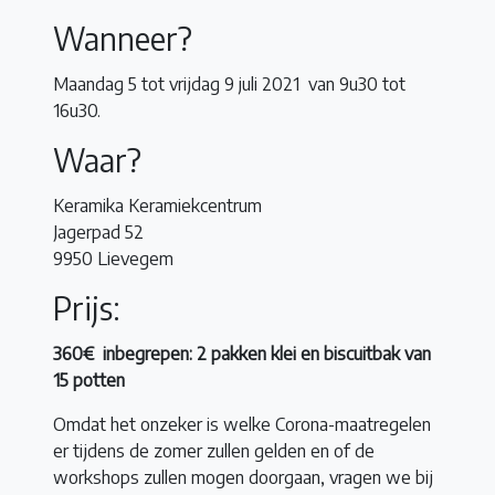
Wanneer?
Maandag 5 tot vrijdag 9 juli 2021 van 9u30 tot
16u30.
Waar?
Keramika Keramiekcentrum
Jagerpad 52
9950 Lievegem
Prijs:
360€ inbegrepen: 2 pakken klei en biscuitbak van
15 potten
Omdat het onzeker is welke Corona-maatregelen
er tijdens de zomer zullen gelden en of de
workshops zullen mogen doorgaan, vragen we bij