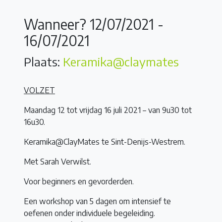
Wanneer? 12/07/2021 -
16/07/2021
Plaats:
Keramika@claymates
VOLZET
Maandag 12 tot vrijdag 16 juli 2021 – van 9u30 tot
16u30.
Keramika@ClayMates te Sint-Denijs-Westrem.
Met Sarah Verwilst.
Voor beginners en gevorderden.
Een workshop van 5 dagen om intensief te
oefenen onder individuele begeleiding.