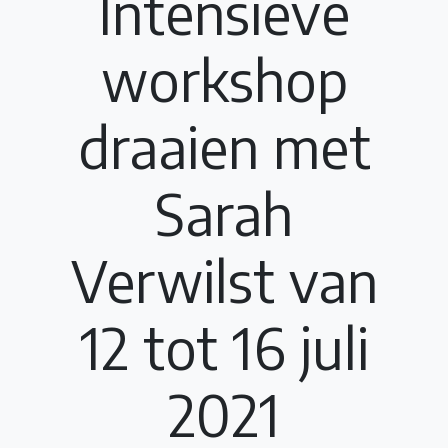
Intensieve
workshop
draaien met
Sarah
Verwilst van
12 tot 16 juli
2021