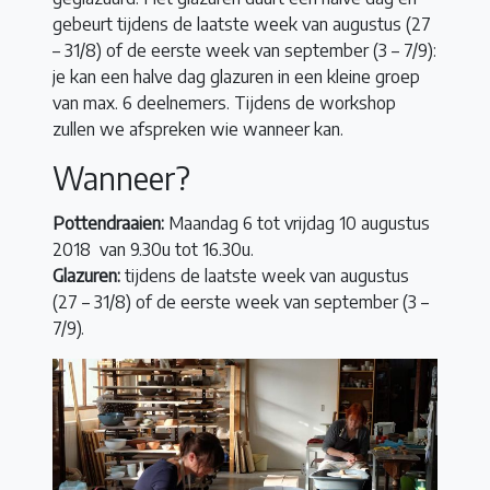
gebeurt tijdens de laatste week van augustus (27
– 31/8) of de eerste week van september (3 – 7/9):
je kan een halve dag glazuren in een kleine groep
van max. 6 deelnemers. Tijdens de workshop
zullen we afspreken wie wanneer kan.
Wanneer?
Pottendraaien:
Maandag 6 tot vrijdag 10 augustus
2018 van 9.30u tot 16.30u.
Glazuren:
tijdens de laatste week van augustus
(27 – 31/8) of de eerste week van september (3 –
7/9).