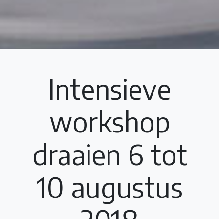
Intensieve
workshop
draaien 6 tot
10 augustus