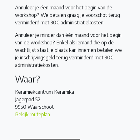
Annuleer je één maand voor het begin van de
workshop? We betalen graag je voorschot terug
verminderd met 30€ administratiekosten.
Annuleer je minder dan één maand voor het begin
van de workshop? Enkel als iemand die op de
wachtlijst staat je plaats kan innemen betalen we
je inschrijvingsgeld terug verminderd met 30€
administratiekosten.
Waar?
Keramiekcentrum Keramika
Jagerpad 52
9950 Waarschoot
Bekijk routeplan