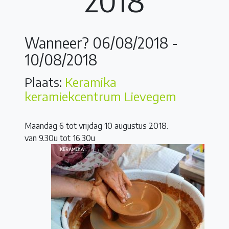
2018
Wanneer? 06/08/2018 -
10/08/2018
Plaats:
Keramika
keramiekcentrum Lievegem
Maandag 6 tot vrijdag 10 augustus 2018.
van 9.30u tot 16.30u