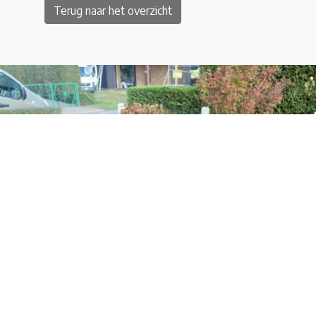
Terug naar het overzicht