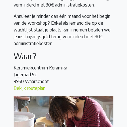
verminderd met 30€ administratiekosten.
Annuleer je minder dan één maand voor het begin
van de workshop? Enkel als iemand die op de
wachtlijst staat je plaats kan innemen betalen we
je inschrijvingsgeld terug verminderd met 30€
administratiekosten.
Waar?
Keramiekcentrum Keramika
Jagerpad 52
9950 Waarschoot
Bekijk routeplan