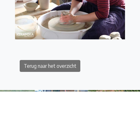
Terug naar het overzicht