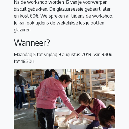
Na de workshop worden 15 van je voorwerpen
biscuit gebakken. De glazuursessie gebeurt later
en kost 60€. We spreken af tijdens de workshop.
Je kan ook tijdens de wekelijkse les je potten
glazuren.
Wanneer?
Maandag 5 tot vrijdag 9 augustus 2019 van 9.30u
tot 16.30u.