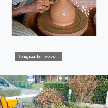
Terug naar het overzicht