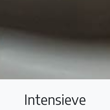
Intensieve