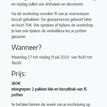
en vrijdag zullen we afdraaien en decoreren
Na de workshop worden 15 van je voorwerpen
biscuit gebakken. De glazuursessie gebeurt later
en kost 70€. We spreken af tijdens de workshop.
Je kan ook tijdens de wekelijkse les je potten
glazuren.
Wanneer?
Maandag 27 tot vrijdag 31 juli 2020 van 9u30 tot
16u30.
Prijs:
360€
inbegrepen: 2 pakken klei en biscuitbak van 15
potten
te betalen binnen de week van je inschrijving op