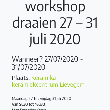
workshop
draaien 27 – 31
juli 2020
Wanneer? 27/07/2020 -
31/07/2020
Plaats:
Keramika
keramiekcentrum Lievegem
Maandag 27 tot vrijdag 31 juli 2020
Van 9u30 tot 16u30.