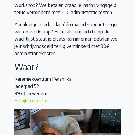
workshop? We betalen graag je inschrijvingsgeld
terug verminderd met 30€ administratiekosten.
Annuleer je minder dan één maand voor het begin
van de workshop? Enkel als iemand die op de
wachtlijst staat je plaats kan innemen betalen we
je inschrijvingsgeld terug verminderd met 30€
administratiekosten.
Waar?
Keramiekcentrum Keramika
Jagerpad 52
9950 Lievegem
Bekijk routeplan