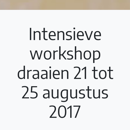
Intensieve
workshop
draaien 21 tot
25 augustus
2017