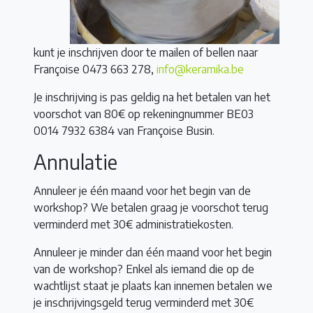
kunt je inschrijven door te mailen of bellen naar
Françoise 0473 663 278,
info@keramika.be
Je inschrijving is pas geldig na het betalen van het
voorschot van 80€ op rekeningnummer BE03
0014 7932 6384 van Françoise Busin.
Annulatie
Annuleer je één maand voor het begin van de
workshop? We betalen graag je voorschot terug
verminderd met 30€ administratiekosten.
Annuleer je minder dan één maand voor het begin
van de workshop? Enkel als iemand die op de
wachtlijst staat je plaats kan innemen betalen we
je inschrijvingsgeld terug verminderd met 30€