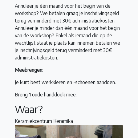
Annuleer je één maand voor het begin van de
workshop? We betalen graag je inschrijvingsgeld
terug verminderd met 30€ administratiekosten.
Annuleer je minder dan één maand voor het begin
van de workshop? Enkel als iemand die op de
wachtlijst staat je plaats kan innemen betalen we
je inschrijvingsgeld terug verminderd met 30€
administratiekosten.
Meebrengen:
Je kunt best werkkleren en -schoenen aandoen.
Breng 1 oude handdoek mee.
Waar?
Keramiekcentrum Keramika