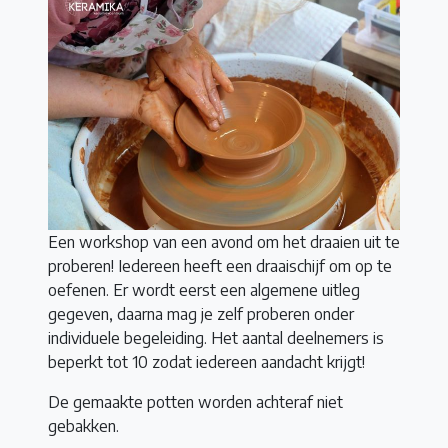
Een workshop van een avond om het draaien uit te
proberen! Iedereen heeft een draaischijf om op te
oefenen. Er wordt eerst een algemene uitleg
gegeven, daarna mag je zelf proberen onder
individuele begeleiding. Het aantal deelnemers is
beperkt tot 10 zodat iedereen aandacht krijgt!
De gemaakte potten worden achteraf niet
gebakken.