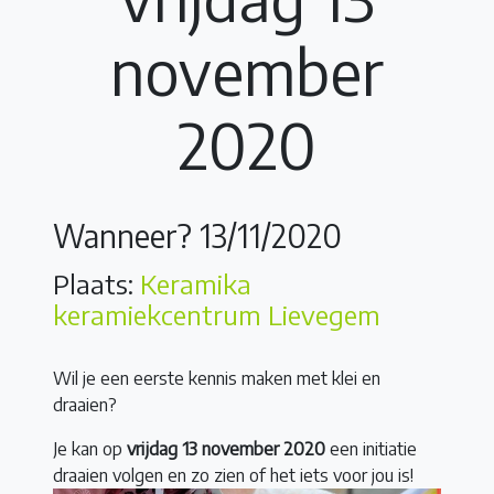
november
2020
Wanneer? 13/11/2020
Plaats:
Keramika
keramiekcentrum Lievegem
Wil je een eerste kennis maken met klei en
draaien?
Je kan op
vrijdag 13 november 2020
een initiatie
draaien volgen en zo zien of het iets voor jou is!