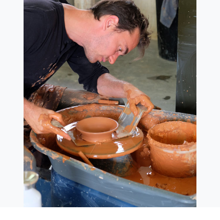
Jagerpad 52