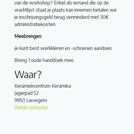
van de workshop? Enkel als iemand die op de
wachtlijst staat je plaats kan innemen betalen we
je inschrijvingsgeld terug verminderd met 30€
administratiekosten.
Meebrengen:
Je kunt best werkkleren en -schoenen aandoen.
Breng 1 oude handdoek mee.
Waar?
Keramiekcentrum Keramika
Jagerpad 52
9950 Lievegem
Bekijk routeplan