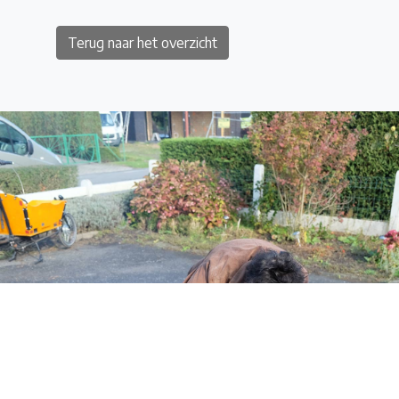
Terug naar het overzicht