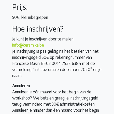
Prijs:
50€, klei inbegrepen
Hoe inschrijven?
Je kunt je inschrijven door te mailen
info@keramika.be
Je inschrijving is pas geldig na het betalen van het
inschrijvingsgeld 50€ op rekeningnummer van
Françoise Busin BE03 0014 7932 6384 met de
vermelding “Initiatie draaien december 2020” en je
naam.
Annuleren
Annuleer je één maand voor het begin van de
workshop? We betalen graag je inschrijvingsgeld
terug verminderd met 30€ administratiekosten.
Annuleer je minder dan één maand voor het begin