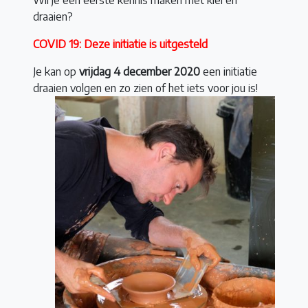
draaien?
COVID 19: Deze initiatie is uitgesteld
Je kan op
vrijdag 4 december 2020
een initiatie
draaien volgen en zo zien of het iets voor jou is!