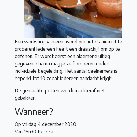
Een workshop van een avond om het draaien uit te
proberen! Iedereen heeft een draaischijf om op te
oefenen. Er wordt eerst een algemene uitleg
gegeven, daarna mag je zelf proberen onder
individuele begeleiding. Het aantal deelnemers is
beperkt tot 10 zodat iedereen aandacht krijgt!
De gemaakte potten worden achteraf niet
gebakken.
Wanneer?
Op vrijdag 4 december 2020
Van 19u30 tot 22u