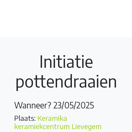
Initiatie
pottendraaien
Wanneer? 23/05/2025
Plaats:
Keramika
keramiekcentrum Lievegem