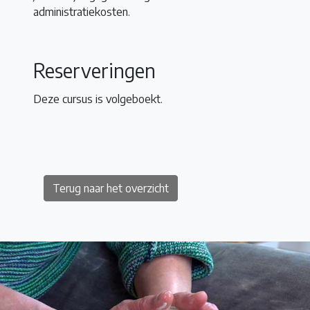
administratiekosten.
Reserveringen
Deze cursus is volgeboekt.
Terug naar het overzicht