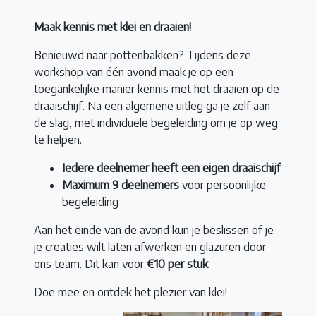
Maak kennis met klei en draaien!
Benieuwd naar pottenbakken? Tijdens deze
workshop van één avond maak je op een
toegankelijke manier kennis met het draaien op de
draaischijf. Na een algemene uitleg ga je zelf aan
de slag, met individuele begeleiding om je op weg
te helpen.
Iedere deelnemer heeft een eigen draaischijf
Maximum 9 deelnemers
voor persoonlijke
begeleiding
Aan het einde van de avond kun je beslissen of je
je creaties wilt laten afwerken en glazuren door
ons team. Dit kan voor
€10 per stuk
.
Doe mee en ontdek het plezier van klei!