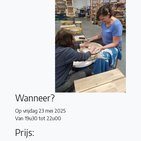
Wanneer?
Op vrijdag 23 mei 2025
Van 19u30 tot 22u00
Prijs: