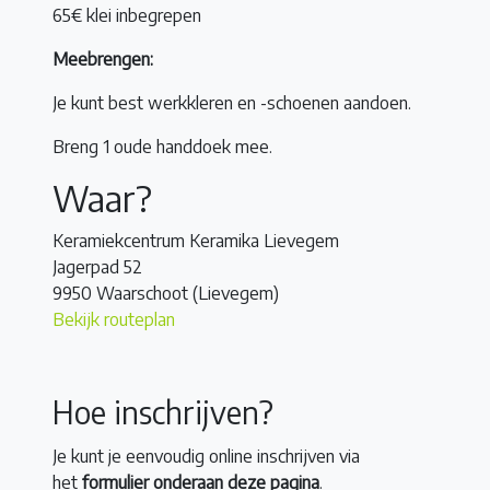
65€ klei inbegrepen
Meebrengen:
Je kunt best werkkleren en -schoenen aandoen.
Breng 1 oude handdoek mee.
Waar?
Keramiekcentrum Keramika Lievegem
Jagerpad 52
9950 Waarschoot (Lievegem)
Bekijk routeplan
Hoe inschrijven?
Je kunt je eenvoudig online inschrijven via
het
formulier onderaan deze pagina
.